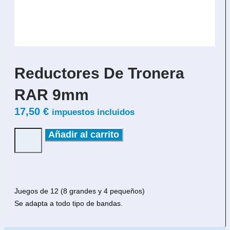
Reductores De Tronera
RAR 9mm
17,50
€
impuestos incluidos
Añadir al carrito
Juegos de 12 (8 grandes y 4 pequeños)
Se adapta a todo tipo de bandas.