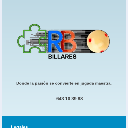
Donde la pasión se convierte en jugada maestra.
643 10 39 88
Legales