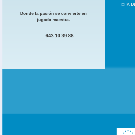
P. 
Donde la pasión se convierte en
jugada maestra.
643 10 39 88