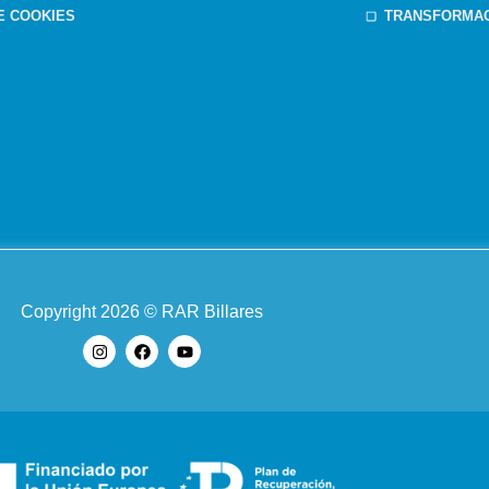
DE COOKIES
TRANSFORMAC
Copyright 2026 © RAR Billares