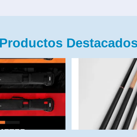
Productos Destacado