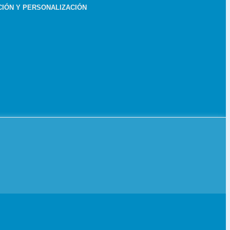
IÓN Y PERSONALIZACIÓN