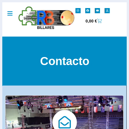
0,00
€
Contacto