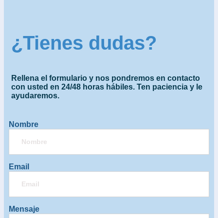
¿Tienes dudas?
Rellena el formulario y nos pondremos en contacto
con usted en 24/48 horas hábiles. Ten paciencia y le
ayudaremos.
Nombre
Email
Mensaje