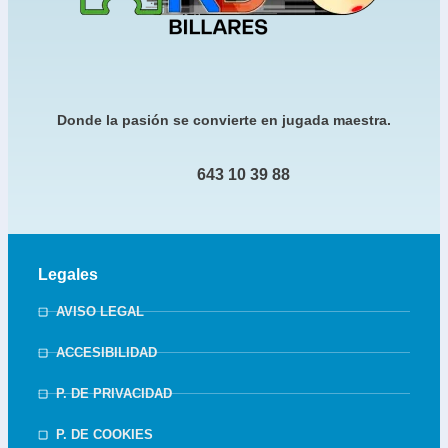
Donde la pasión se convierte en jugada maestra.
643 10 39 88
Legales
AVISO LEGAL
ACCESIBILIDAD
P. DE PRIVACIDAD
P. DE COOKIES