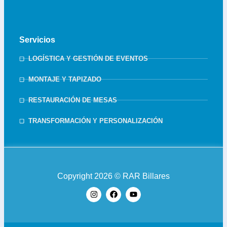
Servicios
LOGÍSTICA Y GESTIÓN DE EVENTOS
MONTAJE Y TAPIZADO
RESTAURACIÓN DE MESAS
TRANSFORMACIÓN Y PERSONALIZACIÓN
Copyright 2026 © RAR Billares