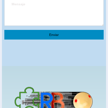
Enviar