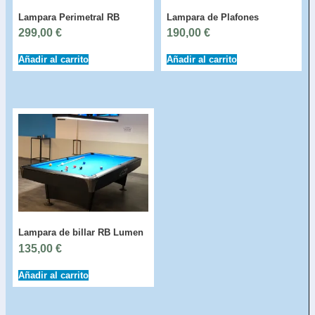
Lampara Perimetral RB
Lampara de Plafones
299,00
€
190,00
€
Añadir al carrito
Añadir al carrito
Lampara de billar RB Lumen
135,00
€
Añadir al carrito