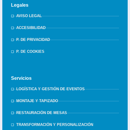
Legales
AVISO LEGAL
ACCESIBILIDAD
P. DE PRIVACIDAD
P. DE COOKIES
Servicios
LOGÍSTICA Y GESTIÓN DE EVENTOS
MONTAJE Y TAPIZADO
RESTAURACIÓN DE MESAS
TRANSFORMACIÓN Y PERSONALIZACIÓN