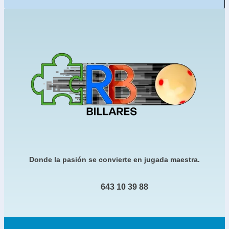
Donde la pasión se convierte en jugada maestra.
643 10 39 88