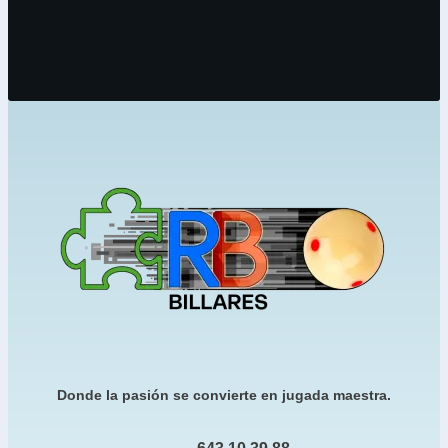
Donde la pasión se convierte en jugada maestra.