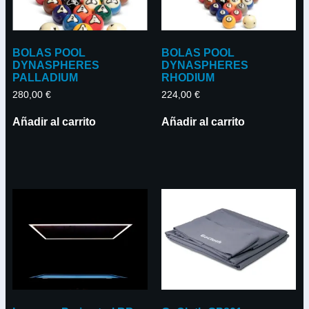
BOLAS POOL
BOLAS POOL
DYNASPHERES
DYNASPHERES
PALLADIUM
RHODIUM
280,00
€
224,00
€
Añadir al carrito
Añadir al carrito