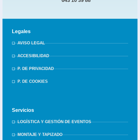
643 10 39 88
Legales
AVISO LEGAL
ACCESIBILIDAD
P. DE PRIVACIDAD
P. DE COOKIES
Servicios
LOGÍSTICA Y GESTIÓN DE EVENTOS
MONTAJE Y TAPIZADO