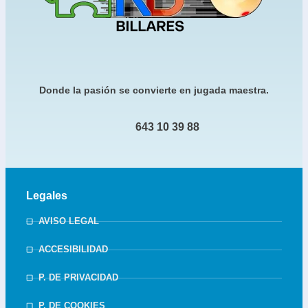
Donde la pasión se convierte en jugada maestra.
643 10 39 88
Legales
AVISO LEGAL
ACCESIBILIDAD
P. DE PRIVACIDAD
P. DE COOKIES