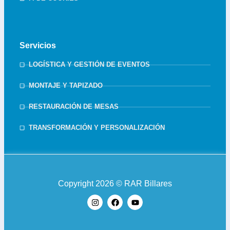
Servicios
LOGÍSTICA Y GESTIÓN DE EVENTOS
MONTAJE Y TAPIZADO
RESTAURACIÓN DE MESAS
TRANSFORMACIÓN Y PERSONALIZACIÓN
Copyright 2026 © RAR Billares