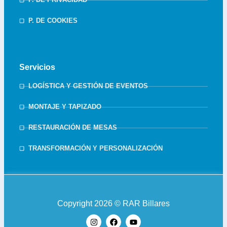
P. DE COOKIES
Servicios
LOGÍSTICA Y GESTIÓN DE EVENTOS
MONTAJE Y TAPIZADO
RESTAURACIÓN DE MESAS
TRANSFORMACIÓN Y PERSONALIZACIÓN
Copyright 2026 © RAR Billares