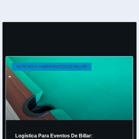
NOTICIAS Y CAMPEONATOS DE BILLAR
Logística Para Eventos De Billar: