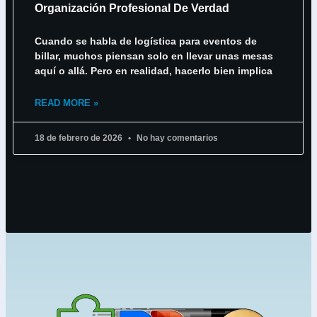
Organización Profesional De Verdad
Cuando se habla de logística para eventos de
billar, muchos piensan solo en llevar unas mesas
aquí o allá. Pero en realidad, hacerlo bien implica
READ MORE »
18 de febrero de 2026
No hay comentarios