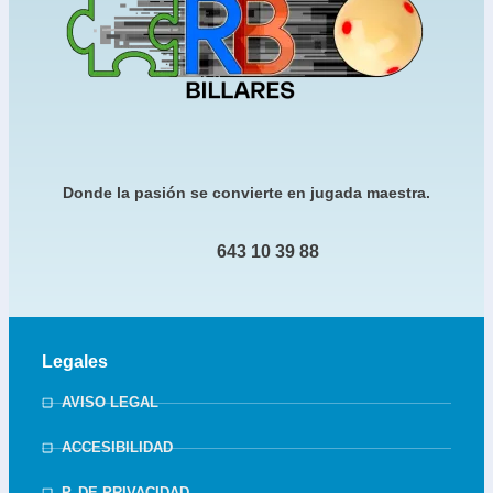
Donde la pasión se convierte en jugada maestra.
643 10 39 88
Legales
AVISO LEGAL
ACCESIBILIDAD
P. DE PRIVACIDAD