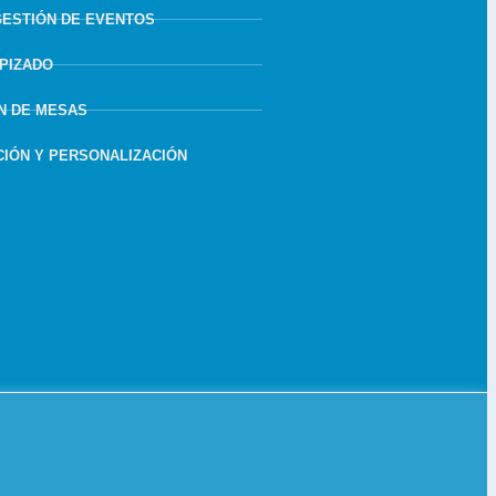
GESTIÓN DE EVENTOS
APIZADO
N DE MESAS
IÓN Y PERSONALIZACIÓN