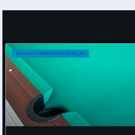
NOTICIAS Y CAMPEONATOS DE BILLAR