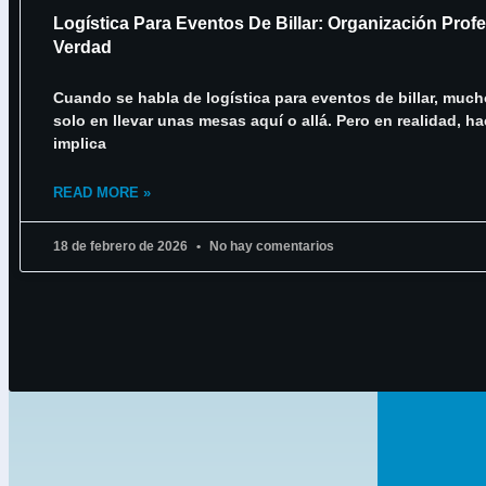
Logística Para Eventos De Billar: Organización Prof
Verdad
Cuando se habla de logística para eventos de billar, muc
solo en llevar unas mesas aquí o allá. Pero en realidad, ha
implica
READ MORE »
18 de febrero de 2026
No hay comentarios