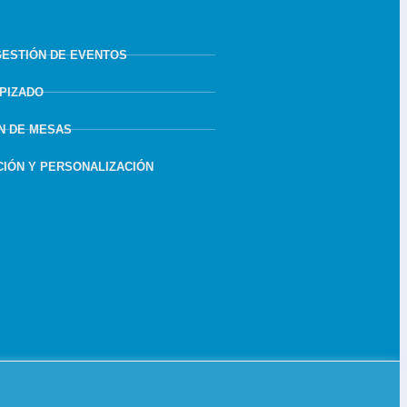
GESTIÓN DE EVENTOS
APIZADO
N DE MESAS
IÓN Y PERSONALIZACIÓN