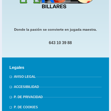
Donde la pasión se convierte en jugada maestra.
643 10 39 88
Legales
AVISO LEGAL
ACCESIBILIDAD
P. DE PRIVACIDAD
P. DE COOKIES