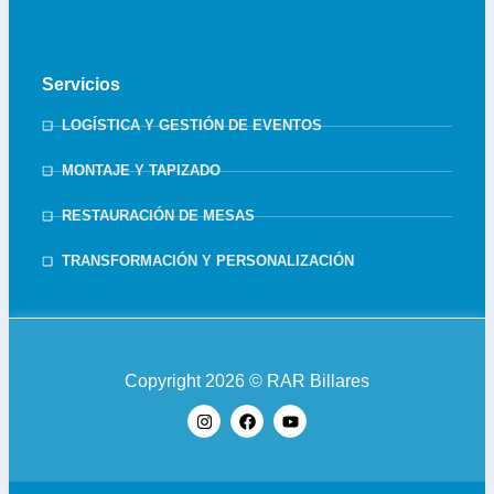
Servicios
LOGÍSTICA Y GESTIÓN DE EVENTOS
MONTAJE Y TAPIZADO
RESTAURACIÓN DE MESAS
TRANSFORMACIÓN Y PERSONALIZACIÓN
Copyright 2026 © RAR Billares