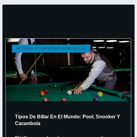
NOTICIAS Y CAMPEONATOS DE BILLAR
Tipos De Billar En El Mundo: Pool, Snooker Y
Carambola