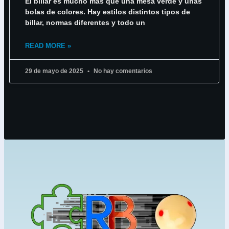
El billar es mucho más que una mesa verde y unas
bolas de colores. Hay estilos distintos tipos de
billar, normas diferentes y todo un
READ MORE »
29 de mayo de 2025
No hay comentarios