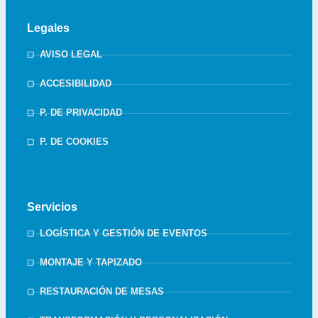
Legales
AVISO LEGAL
ACCESIBILIDAD
P. DE PRIVACIDAD
P. DE COOKIES
Servicios
LOGÍSTICA Y GESTIÓN DE EVENTOS
MONTAJE Y TAPIZADO
RESTAURACIÓN DE MESAS