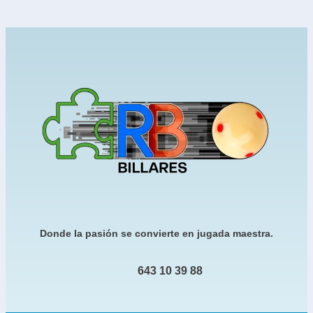
Donde la pasión se convierte en jugada maestra.
643 10 39 88