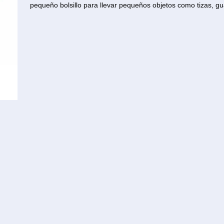
pequeño bolsillo para llevar pequeños objetos como tizas, gu