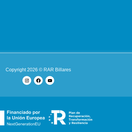
Copyright 2026 © RAR Billares