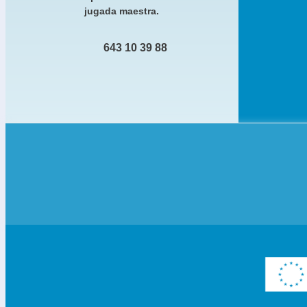
jugada maestra.
643 10 39 88