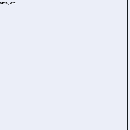
ante, etc.