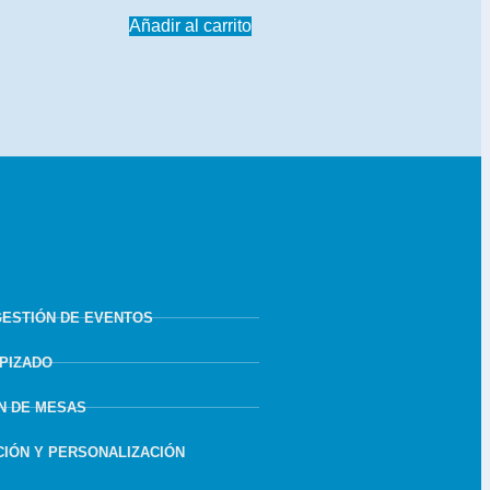
Añadir al carrito
GESTIÓN DE EVENTOS
APIZADO
N DE MESAS
IÓN Y PERSONALIZACIÓN