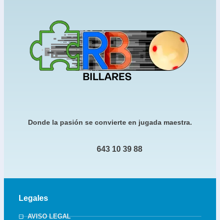
Donde la pasión se convierte en jugada maestra.
643 10 39 88
Legales
AVISO LEGAL