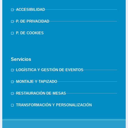
ACCESIBILIDAD
P. DE PRIVACIDAD
P. DE COOKIES
Servicios
LOGÍSTICA Y GESTIÓN DE EVENTOS
MONTAJE Y TAPIZADO
RESTAURACIÓN DE MESAS
TRANSFORMACIÓN Y PERSONALIZACIÓN