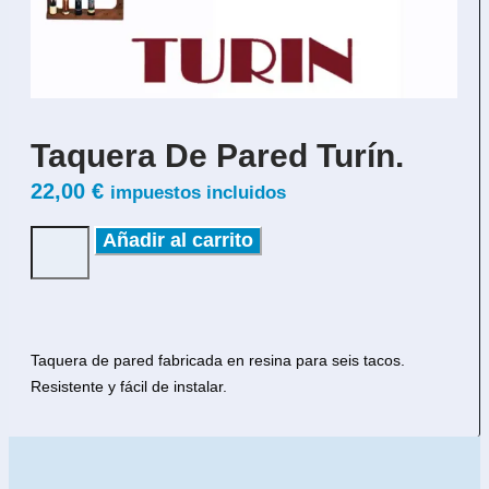
Taquera De Pared Turín.
22,00
€
impuestos incluidos
Añadir al carrito
Taquera de pared fabricada en resina para seis tacos.
Resistente y fácil de instalar.