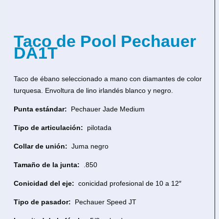
Taco de Pool Pechauer
DA1T
Taco de ébano seleccionado a mano con diamantes de color
turquesa. Envoltura de lino irlandés blanco y negro.
Punta estándar:
Pechauer Jade Medium
Tipo de articulación:
pilotada
Collar de unión:
Juma negro
Tamaño de la junta:
.850
Conicidad del eje:
conicidad profesional de 10 a 12″
Tipo de pasador:
Pechauer Speed ​​JT