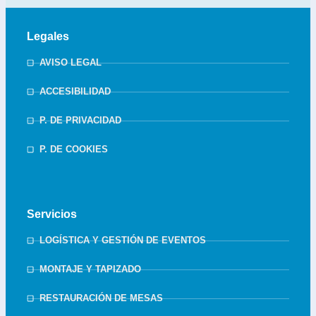
Legales
AVISO LEGAL
ACCESIBILIDAD
P. DE PRIVACIDAD
P. DE COOKIES
Servicios
LOGÍSTICA Y GESTIÓN DE EVENTOS
MONTAJE Y TAPIZADO
RESTAURACIÓN DE MESAS