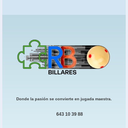
Donde la pasión se convierte en jugada maestra.
643 10 39 88