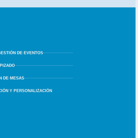
GESTIÓN DE EVENTOS
APIZADO
N DE MESAS
IÓN Y PERSONALIZACIÓN