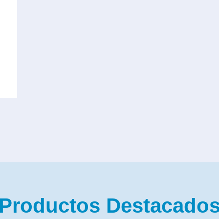
Productos Destacado