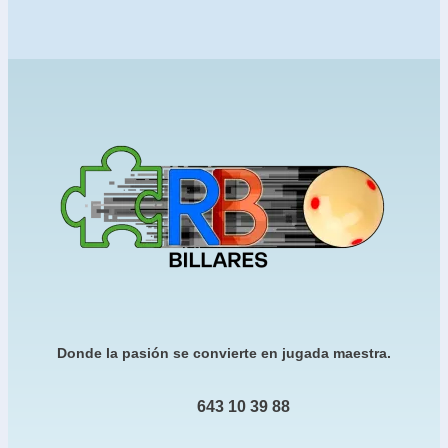
Donde la pasión se convierte en jugada maestra.
643 10 39 88