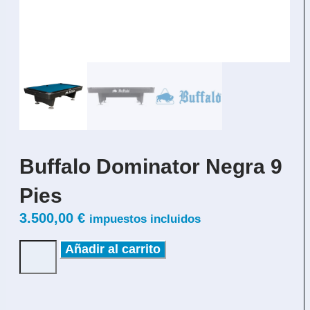
Buffalo Dominator Negra 9
Pies
3.500,00
€
impuestos incluidos
Añadir al carrito