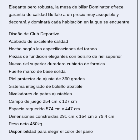
Elegante pero robusta, la mesa de billar Dominator ofrece
garantía de calidad Buffalo a un precio muy asequible y
decorará y dominará cada habitación en la que se encuentre.
Diseño de Club Deportivo
Acabado de excelente calidad
Hecho según las especificaciones del torneo
Piezas de fundición elegantes con bolsillo de riel superior
Nuevo riel superior duradero cubierto de formica
Fuerte marco de base sólida
Riel protector de ajuste de 360 grados
Sistema integrado de bolsillo abatible
Niveladores de patas ajustables
Campo de juego 254 cm x 127 cm
Espacio requerido 574 cm x 447 cm
Dimensiones construidas 291 cm x 164 cm x 79.4 cm
Peso neto 450kg
Disponibilidad para elegir el color del paño