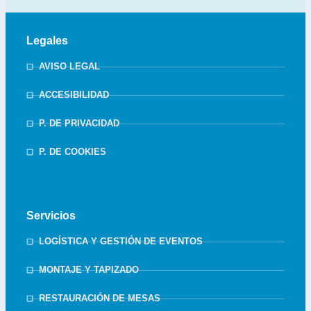
Legales
AVISO LEGAL
ACCESIBILIDAD
P. DE PRIVACIDAD
P. DE COOKIES
Servicios
LOGÍSTICA Y GESTIÓN DE EVENTOS
MONTAJE Y TAPIZADO
RESTAURACIÓN DE MESAS