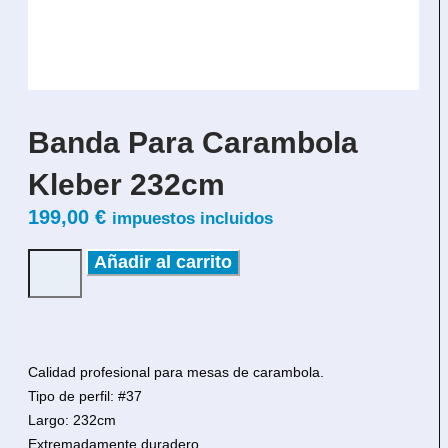
Banda Para Carambola
Kleber 232cm
199,00
€
impuestos incluidos
Añadir al carrito
Calidad profesional para mesas de carambola.
Tipo de perfil: #37
Largo: 232cm
Extremadamente duradero