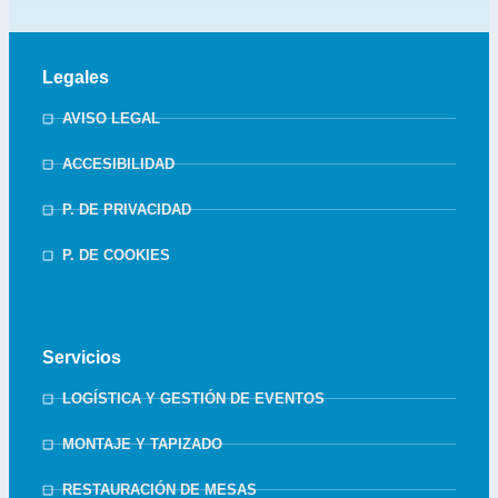
Legales
AVISO LEGAL
ACCESIBILIDAD
P. DE PRIVACIDAD
P. DE COOKIES
Servicios
LOGÍSTICA Y GESTIÓN DE EVENTOS
MONTAJE Y TAPIZADO
RESTAURACIÓN DE MESAS