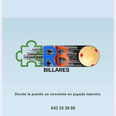
Donde la pasión se convierte en jugada maestra.
643 10 39 88