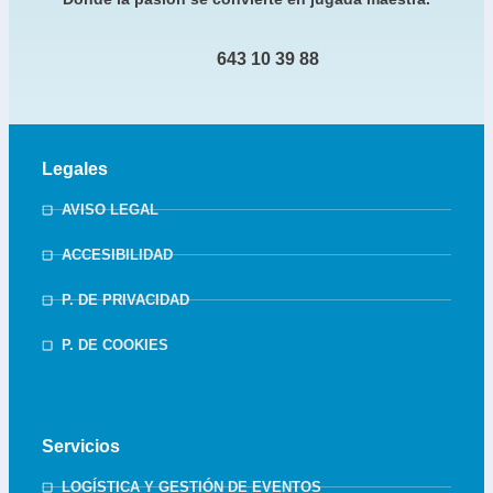
643 10 39 88
Legales
AVISO LEGAL
ACCESIBILIDAD
P. DE PRIVACIDAD
P. DE COOKIES
Servicios
LOGÍSTICA Y GESTIÓN DE EVENTOS