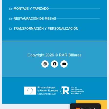
MONTAJE Y TAPIZADO
RESTAURACIÓN DE MESAS
TRANSFORMACIÓN Y PERSONALIZACIÓN
Copyright 2026 © RAR Billares
Suscribirse