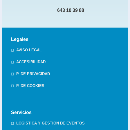
643 10 39 88
Legales
AVISO LEGAL
ACCESIBILIDAD
P. DE PRIVACIDAD
P. DE COOKIES
Servicios
LOGÍSTICA Y GESTIÓN DE EVENTOS