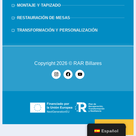
MONTAJE Y TAPIZADO
RESTAURACIÓN DE MESAS
TRANSFORMACIÓN Y PERSONALIZACIÓN
Copyright 2026 © RAR Billares
Suscribirse
Español