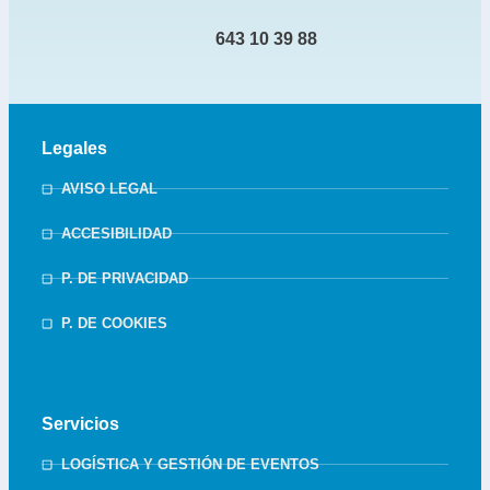
643 10 39 88
Legales
AVISO LEGAL
ACCESIBILIDAD
P. DE PRIVACIDAD
P. DE COOKIES
Servicios
LOGÍSTICA Y GESTIÓN DE EVENTOS