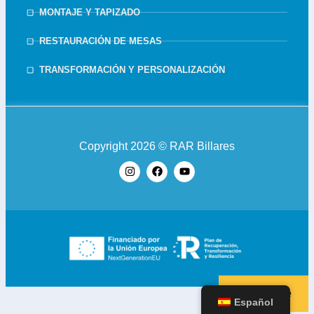
MONTAJE Y TAPIZADO
RESTAURACIÓN DE MESAS
TRANSFORMACIÓN Y PERSONALIZACIÓN
Copyright 2026 © RAR Billares
Suscribirse
Español