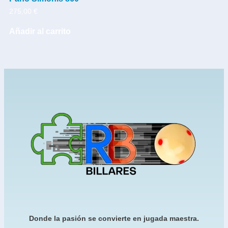
275,00
€
Añadir al carrito
Donde la pasión se convierte en jugada maestra.