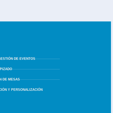
GESTIÓN DE EVENTOS
APIZADO
N DE MESAS
IÓN Y PERSONALIZACIÓN