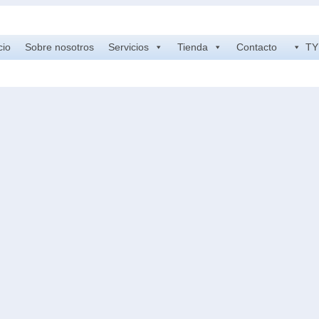
cio
Sobre nosotros
Servicios
Tienda
Contacto
TY 