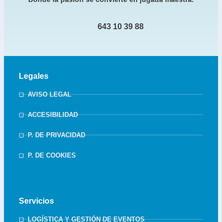
643 10 39 88
Legales
AVISO LEGAL
ACCESIBILIDAD
P. DE PRIVACIDAD
P. DE COOKIES
Servicios
LOGÍSTICA Y GESTIÓN DE EVENTOS