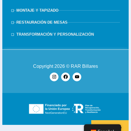
MONTAJE Y TAPIZADO
RESTAURACIÓN DE MESAS
TRANSFORMACIÓN Y PERSONALIZACIÓN
Copyright 2026 © RAR Billares
Suscribirse