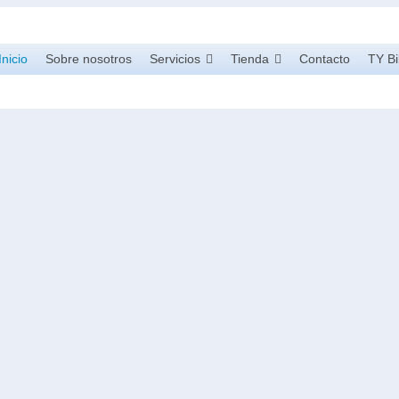
Inicio
Sobre nosotros
Servicios
Tienda
Contacto
TY Bi