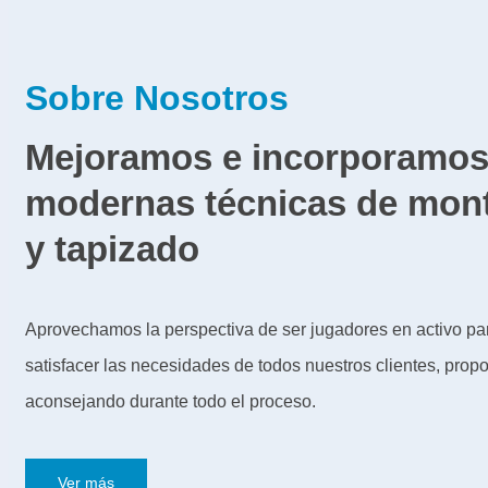
Sobre Nosotros
Mejoramos e incorporamo
modernas técnicas de mont
y tapizado
Aprovechamos la perspectiva de ser jugadores en activo pa
satisfacer las necesidades de todos nuestros clientes, prop
aconsejando durante todo el proceso.
Ver más