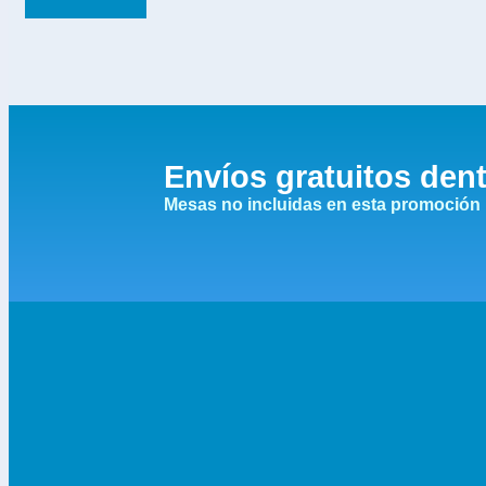
Envíos gratuitos dent
Mesas no incluidas en esta promoción