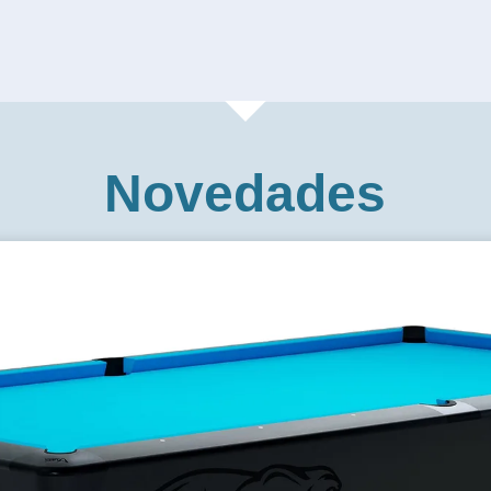
Novedades