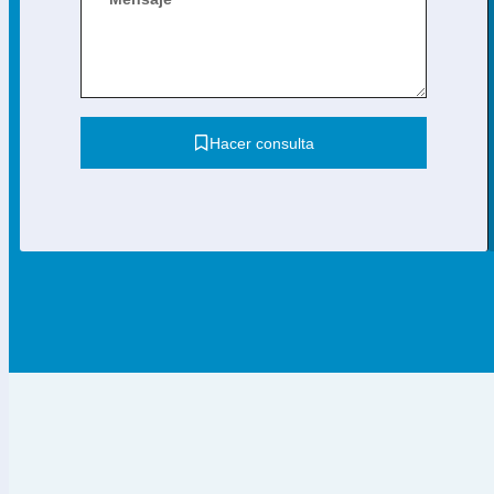
Hacer consulta