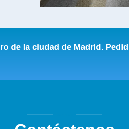
ro de la ciudad de Madrid. Pedid
Contacto