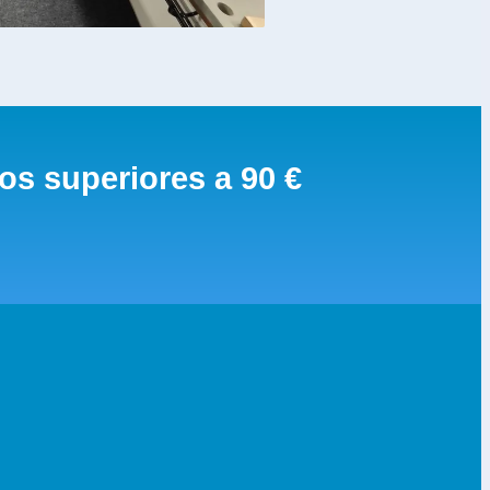
os superiores a 90 €