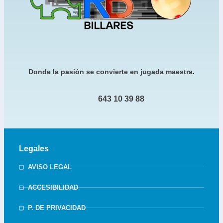
Donde la pasión se convierte en jugada maestra.
643 10 39 88
Legales
AVISO LEGAL
ACCESIBILIDAD
P. DE PRIVACIDAD