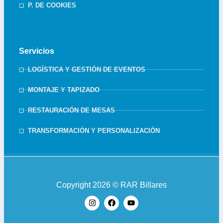
P. DE COOKIES
Servicios
LOGÍSTICA Y GESTIÓN DE EVENTOS
MONTAJE Y TAPIZADO
RESTAURACIÓN DE MESAS
TRANSFORMACIÓN Y PERSONALIZACIÓN
Copyright 2026 © RAR Billares