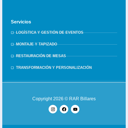
Servicios
LOGÍSTICA Y GESTIÓN DE EVENTOS
MONTAJE Y TAPIZADO
RESTAURACIÓN DE MESAS
TRANSFORMACIÓN Y PERSONALIZACIÓN
Copyright 2026 © RAR Billares