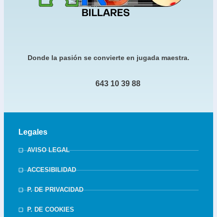
Donde la pasión se convierte en jugada maestra.
643 10 39 88
Legales
AVISO LEGAL
ACCESIBILIDAD
P. DE PRIVACIDAD
P. DE COOKIES