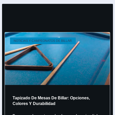
NOTICIAS Y CAMPEONATOS DE BILLAR
Tapizado De Mesas De Billar: Opciones,
Colores Y Durabilidad